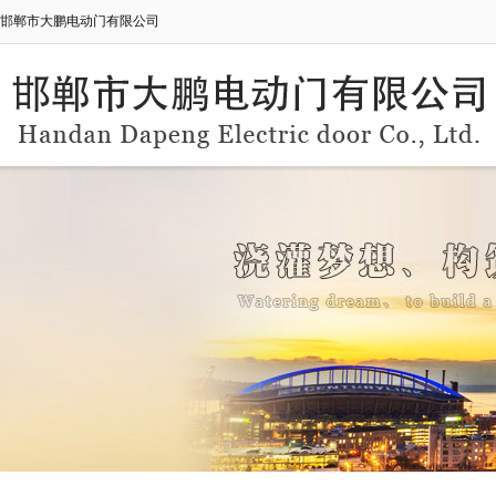
邯郸市大鹏电动门有限公司