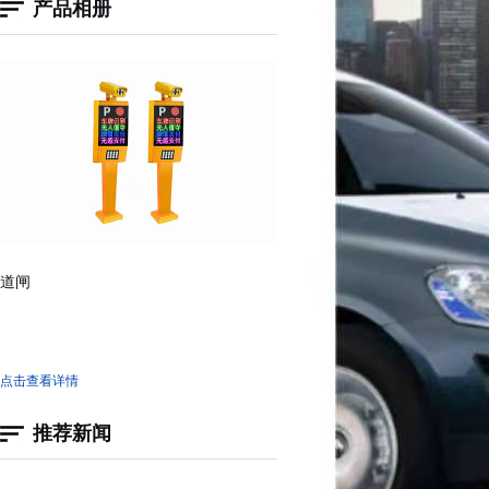
产品相册
道闸
点击查看详情
推荐新闻