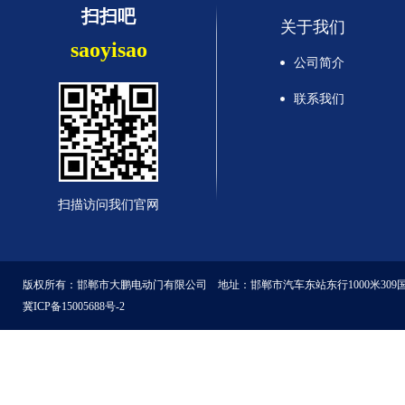
扫扫吧
关于我们
saoyisao
公司简介
联系我们
扫描访问我们官网
版权所有：邯郸市大鹏电动门有限公司 地址：邯郸市汽车东站东行1000米309
冀ICP备15005688号-2