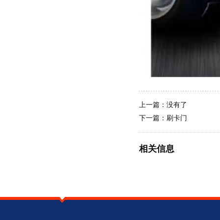
上一篇：
没有了
下一篇：
刷卡门
相关信息