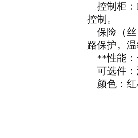
控制柜：P
控制。
保险（丝
路保护。温
**性能：
可选件：没
颜色：红/