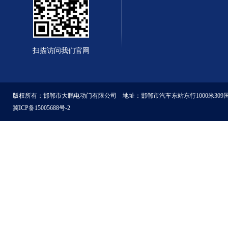
扫描访问我们官网
版权所有：邯郸市大鹏电动门有限公司 地址：邯郸市汽车东站东行1000米309
冀ICP备15005688号-2