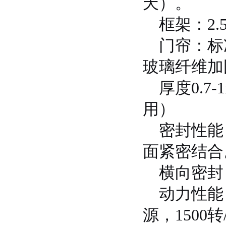
天）。
框架：2.
门帘：标
玻璃纤维加
厚度0.7-
用）
密封性能
面紧密结合
横向密封
动力性能：I
源，1500