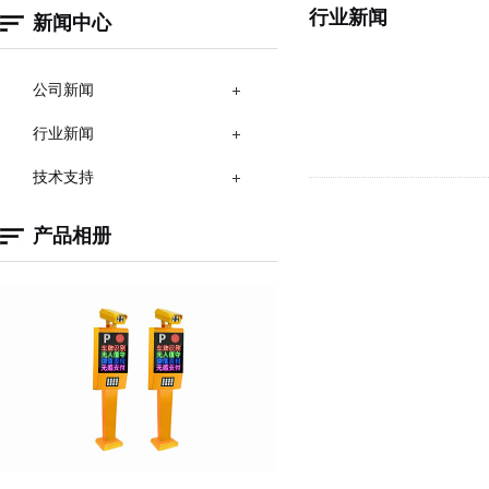
行业新闻
新闻中心
公司新闻
行业新闻
技术支持
产品相册