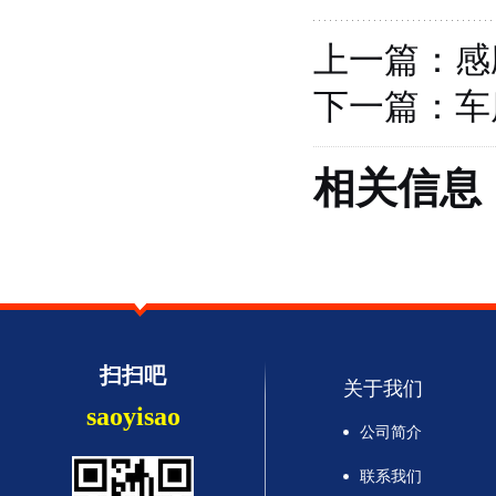
上一篇：
感
下一篇：
车
相关信息
扫扫吧
关于我们
saoyisao
公司简介
联系我们