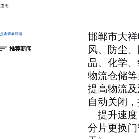
道闸
邯郸市大祥
点击查看详情
风、防尘、
推荐新闻
品、化学、
物流仓储等
提高物流及
自动关闭，
提升速度：0
分片更换门帘片