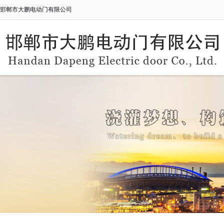
邯郸市大鹏电动门有限公司